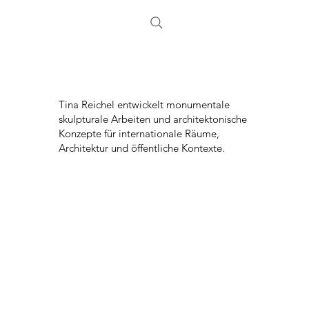
Tina Reichel entwickelt monumentale
skulpturale Arbeiten und architektonische
Konzepte für internationale Räume,
Architektur und öffentliche Kontexte.