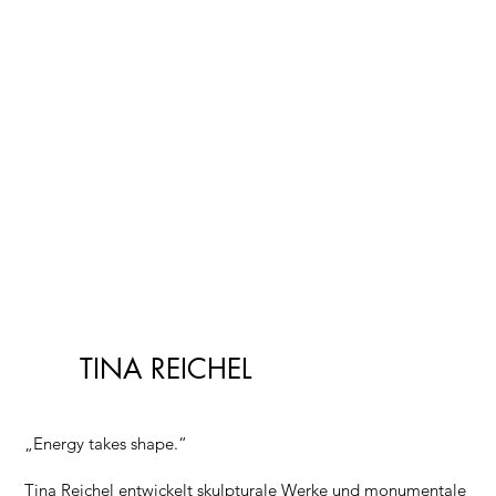
TINA REICHEL
„Energy takes shape.“
Tina Reichel entwickelt skulpturale Werke und monumentale