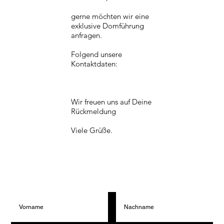
gerne möchten wir eine
exklusive Domführung
anfragen.
Folgend unsere
Kontaktdaten:
Wir freuen uns auf Deine
Rückmeldung
Viele Grüße.